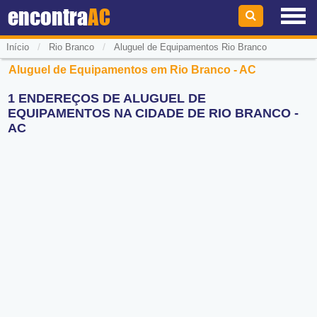
encontra
AC
/
/
Início
Rio Branco
Aluguel de Equipamentos Rio Branco
Aluguel de Equipamentos em Rio Branco - AC
1 ENDEREÇOS DE ALUGUEL DE
EQUIPAMENTOS NA CIDADE DE RIO BRANCO -
AC