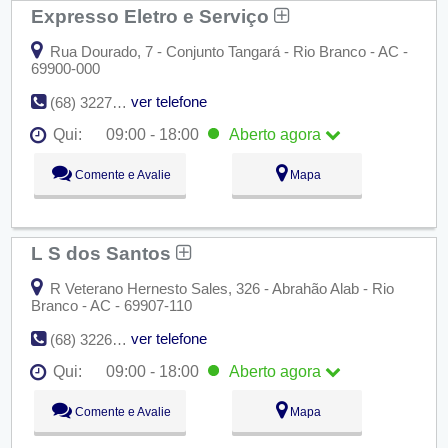
Expresso Eletro e Serviço
Sáb:
Fechado
Dom:
Fechado
Rua Dourado, 7 - Conjunto Tangará - Rio Branco - AC -
69900-000
ver telefone
(68) 3227-9184
Qui:
09:00 - 18:00
Aberto
agora
Seg:
09:00 - 18:00
Comente e Avalie
Mapa
Ter:
09:00 - 18:00
Qua:
09:00 - 18:00
Qui:
09:00 - 18:00
Aberto
agora
Sex:
09:00 - 18:00
L S dos Santos
Sáb:
Fechado
Dom:
Fechado
R Veterano Hernesto Sales, 326 - Abrahão Alab - Rio
Branco - AC - 69907-110
ver telefone
(68) 3226-7429
Qui:
09:00 - 18:00
Aberto
agora
Seg:
09:00 - 18:00
Comente e Avalie
Mapa
Ter:
09:00 - 18:00
Qua:
09:00 - 18:00