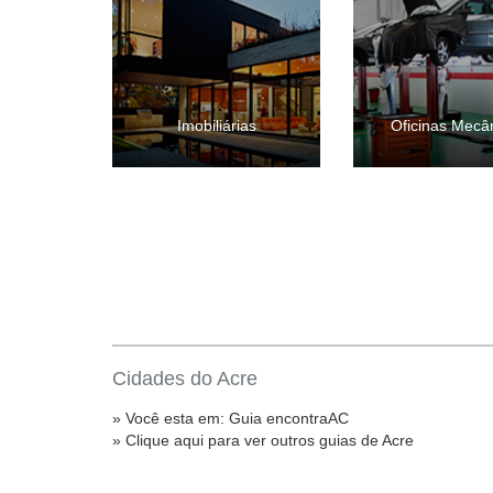
Imobiliárias
Oficinas Mecâ
Cidades do Acre
» Você esta em: Guia encontraAC
» Clique aqui para ver outros guias de Acre