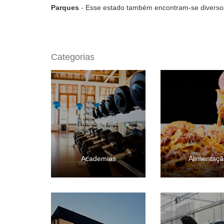
Parques
- Esse estado também encontram-se diverso
Categorias
Academias
Alimentaçã