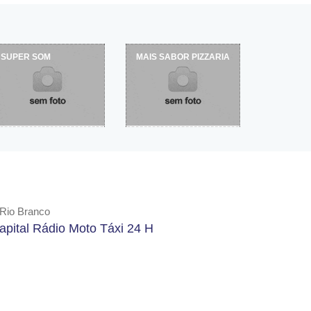
SUPER SOM
MAIS SABOR PIZZARIA
Rio Branco
apital Rádio Moto Táxi 24 H