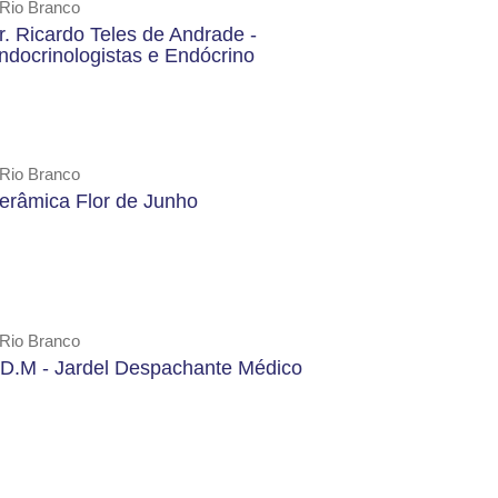
Rio Branco
r. Ricardo Teles de Andrade -
ndocrinologistas e Endócrino
Rio Branco
erâmica Flor de Junho
Rio Branco
.D.M - Jardel Despachante Médico