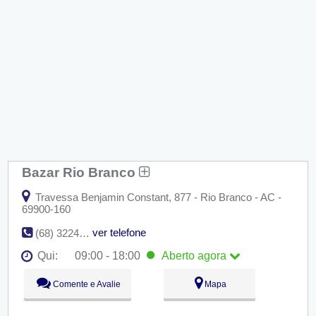
Bazar Rio Branco
Travessa Benjamin Constant, 877 - Rio Branco - AC -
69900-160
ver telefone
(68) 3224-1830
Qui:
09:00 - 18:00
Aberto
agora
Seg:
09:00 - 18:00
Comente e Avalie
Mapa
Ter:
09:00 - 18:00
Qua:
09:00 - 18:00
Qui:
09:00 - 18:00
Aberto
agora