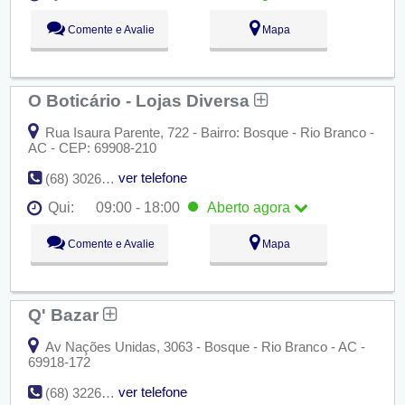
Seg:
09:00 - 18:00
Comente e Avalie
Mapa
Ter:
09:00 - 18:00
Qua:
09:00 - 18:00
Qui:
09:00 - 18:00
Aberto
agora
Sex:
09:00 - 18:00
O Boticário - Lojas Diversa
Sáb:
Fechado
Dom:
Fechado
Rua Isaura Parente, 722 - Bairro: Bosque - Rio Branco -
AC - CEP: 69908-210
ver telefone
(68) 3026-5563
Qui:
09:00 - 18:00
Aberto
agora
Seg:
09:00 - 18:00
Comente e Avalie
Mapa
Ter:
09:00 - 18:00
Qua:
09:00 - 18:00
Qui:
09:00 - 18:00
Aberto
agora
Sex:
09:00 - 18:00
Q' Bazar
Sáb:
Fechado
Dom:
Fechado
Av Nações Unidas, 3063 - Bosque - Rio Branco - AC -
69918-172
ver telefone
(68) 3226-1643