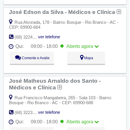
Qui:
09:00 - 18:00
Aberto
agora
Sex:
09:00 - 18:00
José Edson da Silva - Médicos e Clínica
Sáb:
Fechado
Dom:
Fechado
Rua Alvorada, 178 - Bairro: Bosque - Rio Branco - AC -
CEP: 69900-664
ver telefone
(68) 3224-1678
Qui:
09:00 - 18:00
Aberto
agora
Seg:
09:00 - 18:00
Comente e Avalie
Mapa
Ter:
09:00 - 18:00
Qua:
09:00 - 18:00
Qui:
09:00 - 18:00
Aberto
agora
Sex:
09:00 - 18:00
José Matheus Arnaldo dos Santo -
Sáb:
Fechado
Dom:
Fechado
Médicos e Clínica
Rua Francisco Mangabeira, 265 - Sala 103 - Bairro:
Bosque - Rio Branco - AC - CEP: 69900-688
ver telefone
(68) 3223-6642
Qui:
09:00 - 18:00
Aberto
agora
Seg:
09:00 - 18:00