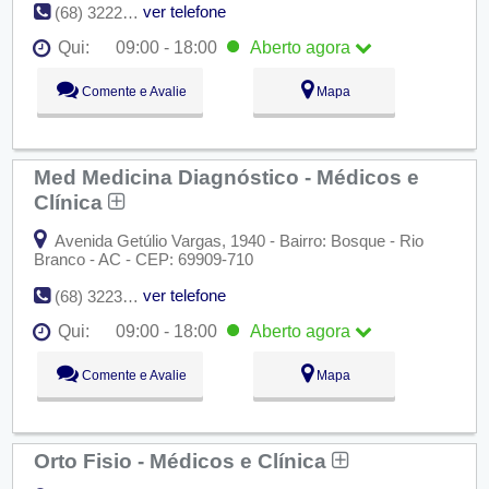
ver telefone
(68) 3222-7170
Qui:
09:00 - 18:00
Aberto
agora
Seg:
09:00 - 18:00
Comente e Avalie
Mapa
Ter:
09:00 - 18:00
Qua:
09:00 - 18:00
Qui:
09:00 - 18:00
Aberto
agora
Sex:
09:00 - 18:00
Med Medicina Diagnóstico - Médicos e
Sáb:
Fechado
Dom:
Fechado
Clínica
Avenida Getúlio Vargas, 1940 - Bairro: Bosque - Rio
Branco - AC - CEP: 69909-710
ver telefone
(68) 3223-3705
Qui:
09:00 - 18:00
Aberto
agora
Seg:
09:00 - 18:00
Comente e Avalie
Mapa
Ter:
09:00 - 18:00
Qua:
09:00 - 18:00
Qui:
09:00 - 18:00
Aberto
agora
Sex:
09:00 - 18:00
Orto Fisio - Médicos e Clínica
Sáb:
Fechado
Dom:
Fechado