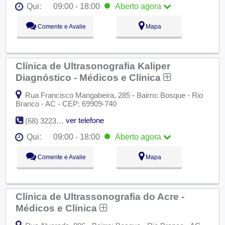
Qui:
09:00 - 18:00
Aberto
agora
Seg:
09:00 - 18:00
Comente e Avalie
Mapa
Ter:
09:00 - 18:00
Qua:
09:00 - 18:00
Qui:
09:00 - 18:00
Aberto
agora
Sex:
09:00 - 18:00
Clínica de Ultrasonografia Kaliper
Sáb:
Fechado
Dom:
Fechado
Diagnóstico - Médicos e Clínica
Rua Francisco Mangabeira, 285 - Bairro: Bosque - Rio
Branco - AC - CEP: 69909-740
ver telefone
(68) 3223-7300
Qui:
09:00 - 18:00
Aberto
agora
Seg:
09:00 - 18:00
Comente e Avalie
Mapa
Ter:
09:00 - 18:00
Qua:
09:00 - 18:00
Qui:
09:00 - 18:00
Aberto
agora
Sex:
09:00 - 18:00
Clínica de Ultrassonografia do Acre -
Sáb:
Fechado
Dom:
Fechado
Médicos e Clínica