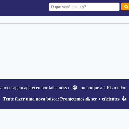
sa mensagem apareceu por falha nossa
😪
ou porque a URL mudo
Tente fazer uma nova busca:
Prometemos 🙏 ser + eficientes 👍